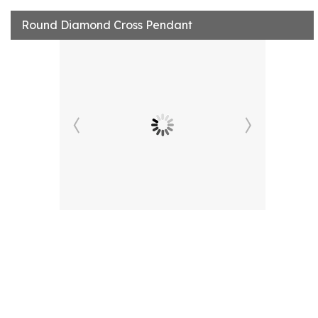
Round Diamond Cross Pendant